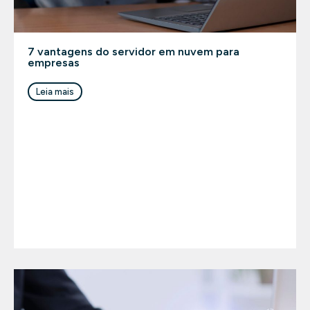
7 vantagens do servidor em nuvem para
empresas
Leia mais