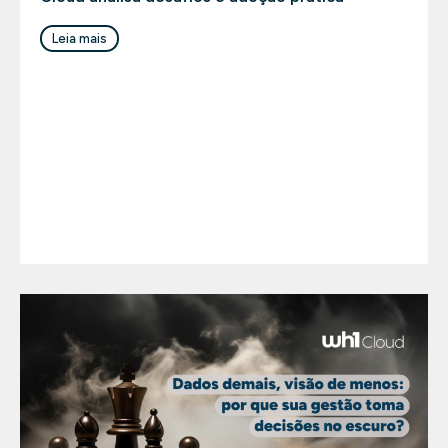
Leia mais