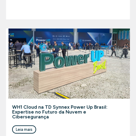
WH1 Cloud na TD Synnex Power Up Brasil:
Expertise no Futuro da Nuvem e
Cibersegurança
Leia mais