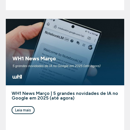
WH1 News Março | 5 grandes novidades de IA no
Google em 2025 (até agora)
Leia mais