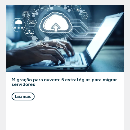
Migração para nuvem: 5 estratégias para migrar
servidores
Leia mais