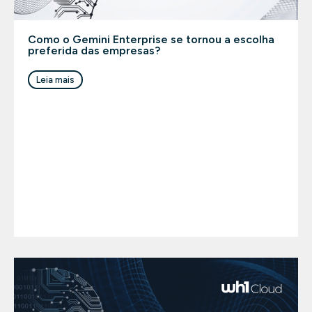
Como o Gemini Enterprise se tornou a escolha
preferida das empresas?
Leia mais