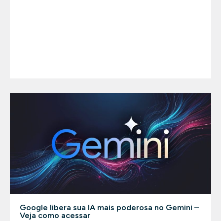
Google libera sua IA mais poderosa no Gemini –
Veja como acessar