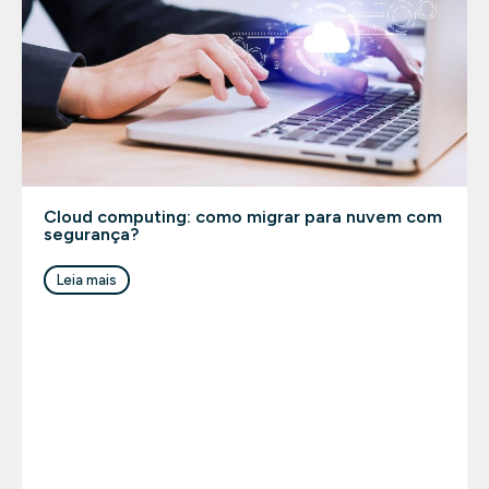
Cloud computing: como migrar para nuvem com
segurança?
Leia mais