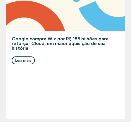
Google compra Wiz por R$ 185 bilhões para
reforçar Cloud, em maior aquisição de sua
história
Leia mais