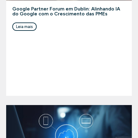
Google Partner Forum em Dublin: Alinhando IA
do Google com o Crescimento das PMEs
Leia mais