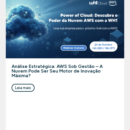
Análise Estratégica: AWS Sob Gestão – A
Nuvem Pode Ser Seu Motor de Inovação
Máxima?
Leia mais