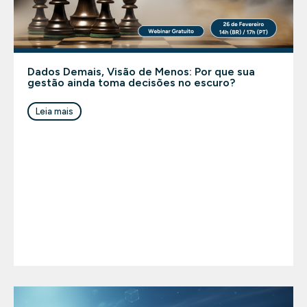
Dados Demais, Visão de Menos: Por que sua
gestão ainda toma decisões no escuro?
Leia mais