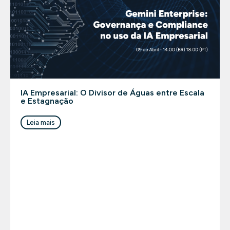
IA Empresarial: O Divisor de Águas entre Escala
e Estagnação
Leia mais