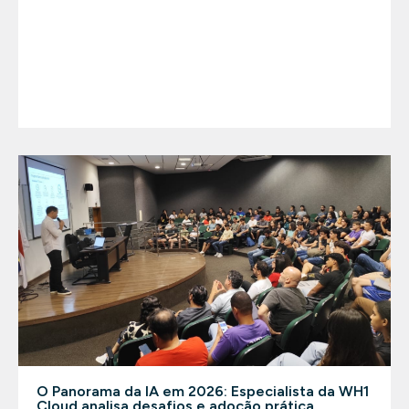
O Panorama da IA em 2026: Especialista da WH1
Cloud analisa desafios e adoção prática