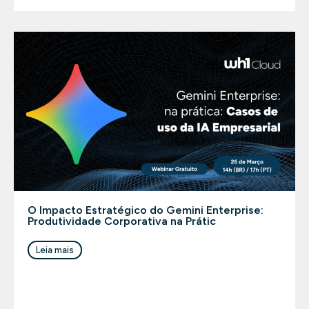
O Impacto Estratégico do Gemini Enterprise:
Produtividade Corporativa na Prátic
Leia mais