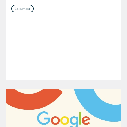
Leia mais