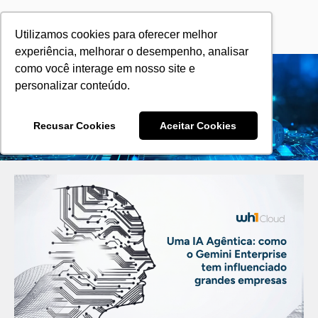
Utilizamos cookies para oferecer melhor
experiência, melhorar o desempenho, analisar
como você interage em nosso site e
personalizar conteúdo.
Nosso Blog
Recusar Cookies
Aceitar Cookies