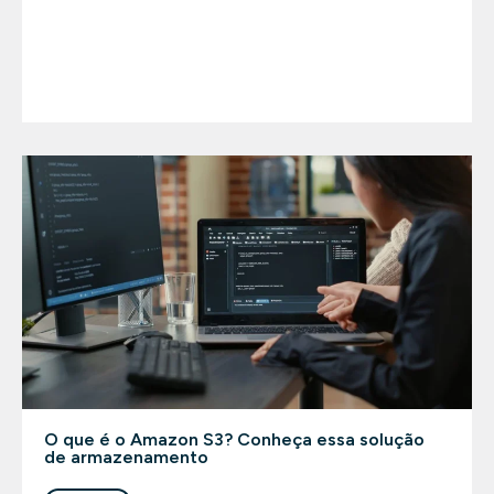
O que é o Amazon S3? Conheça essa solução
de armazenamento