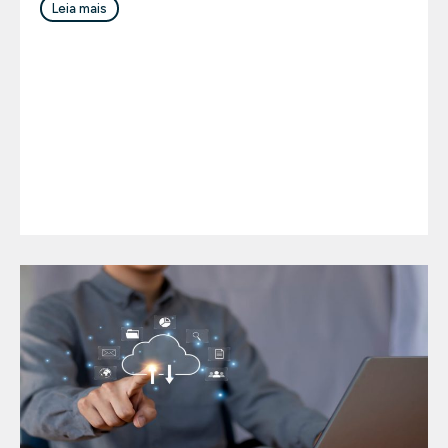
Leia mais