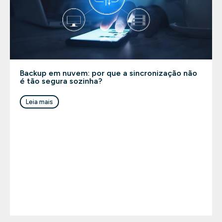
Backup em nuvem: por que a sincronização não
é tão segura sozinha?
Leia mais