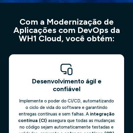
Com a Modernização de
Aplicações com DevOps da
WH1 Cloud, você obtém:
Desenvolvimento ágil e
confiável
Implemente o poder do CI/CD, automatizando
o ciclo de vida do software e garantindo
entregas contínuas e sem falhas. A
integração
contínua (CI)
assegura que todas as mudanças
no código sejam automaticamente testadas e