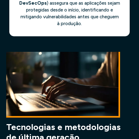
DevSecOps
) assegura que as aplicações sejam
protegidas desde o início, identificando e
mitigando vulnerabilidades antes que cheguem
à produção.
Tecnologias e metodologias
de última geração