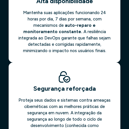
Alta disponibilidade
Mantenha suas aplicações funcionando 24
horas por dia, 7 dias por semana, com
mecanismos de
auto-reparo e
monitoramento constante.
A resiliência
integrada ao DevOps garante que falhas sejam
detectadas e corrigidas rapidamente,
minimizando o impacto nos usuários finais.
Segurança reforçada
Proteja seus dados e sistemas contra ameaças
cibernéticas com as melhores práticas de
segurança em nuvem. A integração da
segurança ao longo de todo o ciclo de
desenvolvimento (conhecida como