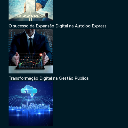
O sucesso da Expansão Digital na Autolog Express
Transformação Digital na Gestão Pública