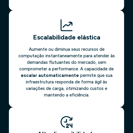
Escalabilidade elástica
Aumente ou diminua seus recursos de
computação instantaneamente para atender às
demandas flutuantes do mercado, sem
comprometer a performance. A capacidade de
escalar automaticamente
permite que sua
infraestrutura responda de forma ágil às
variações de carga, otimizando custos e
mantendo a eficiência.