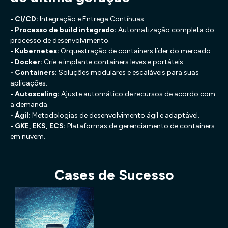
- CI/CD:
Integração e Entrega Contínuas.
- Processo de build integrado:
Automatização completa do
processo de desenvolvimento.
- Kubernetes:
Orquestração de containers líder do mercado.
- Docker:
Crie e implante containers leves e portáteis.
- Containers:
Soluções modulares e escaláveis para suas
aplicações.
- Autoscaling:
Ajuste automático de recursos de acordo com
a demanda.
- Ágil:
Metodologias de desenvolvimento ágil e adaptável.
- GKE, EKS, ECS:
Plataformas de gerenciamento de containers
em nuvem.
Cases de Sucesso