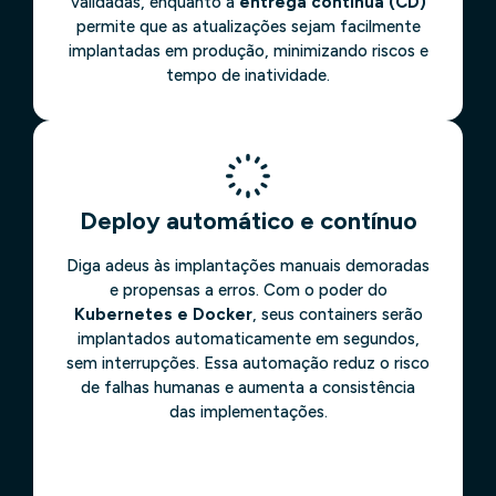
validadas, enquanto a
entrega contínua (CD)
permite que as atualizações sejam facilmente
implantadas em produção, minimizando riscos e
tempo de inatividade.
Deploy automático e contínuo
Diga adeus às implantações manuais demoradas
e propensas a erros. Com o poder do
Kubernetes e Docker
, seus containers serão
implantados automaticamente em segundos,
sem interrupções. Essa automação reduz o risco
de falhas humanas e aumenta a consistência
das implementações.