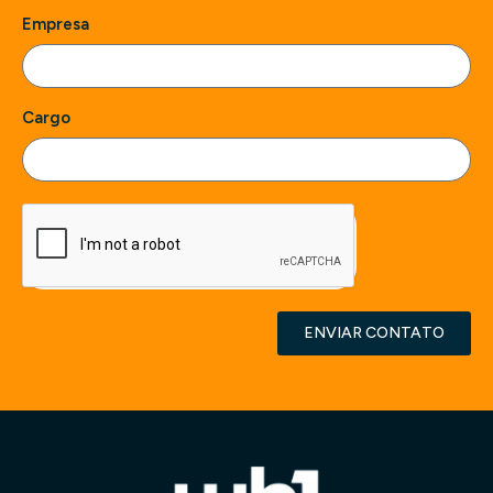
Empresa
Cargo
ENVIAR CONTATO