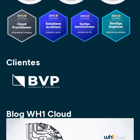
Clientes
Blog WH1 Cloud