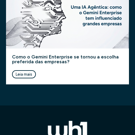
Como o Gemini Enterprise se tornou a escolha
preferida das empresas?
Leia mais