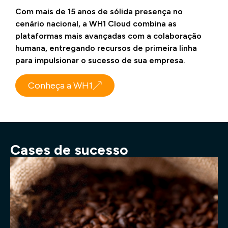
Com mais de 15 anos de sólida presença no
cenário nacional, a WH1 Cloud combina as
plataformas mais avançadas com a colaboração
humana, entregando recursos de primeira linha
para impulsionar o sucesso de sua empresa.
Conheça a WH1
Cases de sucesso