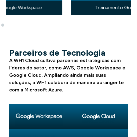
Treinamento Google Workspace
Parceiros de Tecnologia
A WH1 Cloud cultiva parcerias estratégicas com
líderes do setor, como AWS, Google Workspace e
Google Cloud. Ampliando ainda mais suas
soluções, a WH1 colabora de maneira abrangente
com a Microsoft Azure.