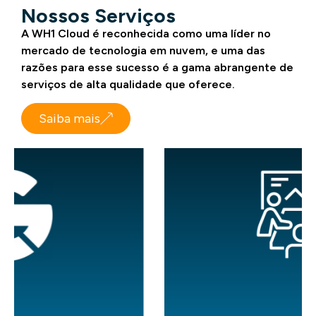
Nossos Serviços
A WH1 Cloud é reconhecida como uma líder no
mercado de tecnologia em nuvem, e uma das
razões para esse sucesso é a gama abrangente de
serviços de alta qualidade que oferece.
Saiba mais