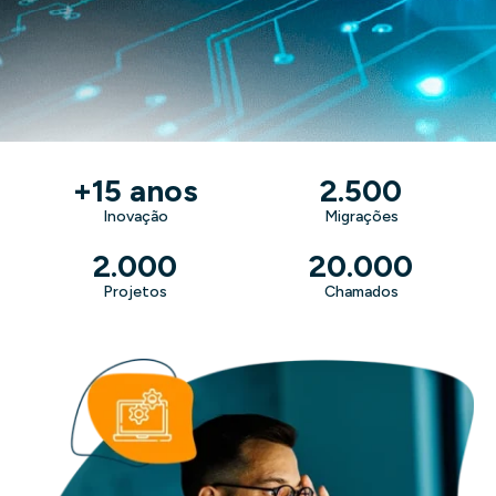
+
15
 anos
2.500
Inovação
Migrações
2.000
20.000
Projetos
Chamados