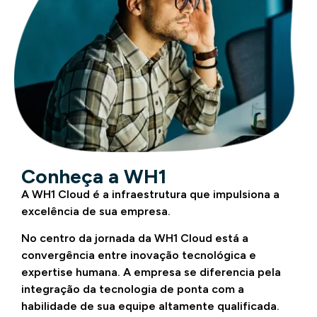
Conheça a WH1
A WH1 Cloud é a infraestrutura que impulsiona a
excelência de sua empresa.
No centro da jornada da WH1 Cloud está a
convergência entre inovação tecnológica e
expertise humana. A empresa se diferencia pela
integração da tecnologia de ponta com a
habilidade de sua equipe altamente qualificada.