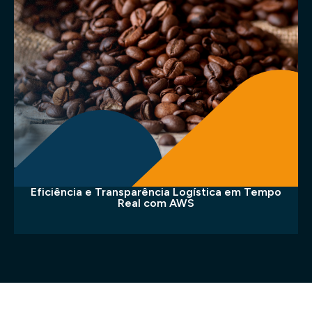
Eficiência e Transparência Logística em Tempo
Real com AWS