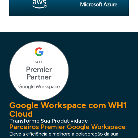
Google Workspace com WH1
Cloud
Transforme Sua Produtividade
Parceiros Premier Google Workspace
Eleve a eficiência e melhore a colaboração da sua