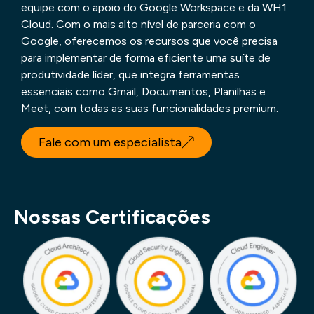
equipe com o apoio do Google Workspace e da WH1
Cloud. Com o mais alto nível de parceria com o
Google, oferecemos os recursos que você precisa
para implementar de forma eficiente uma suíte de
produtividade líder, que integra ferramentas
essenciais como Gmail, Documentos, Planilhas e
Meet, com todas as suas funcionalidades premium.
Fale com um especialista
Nossas Certificações